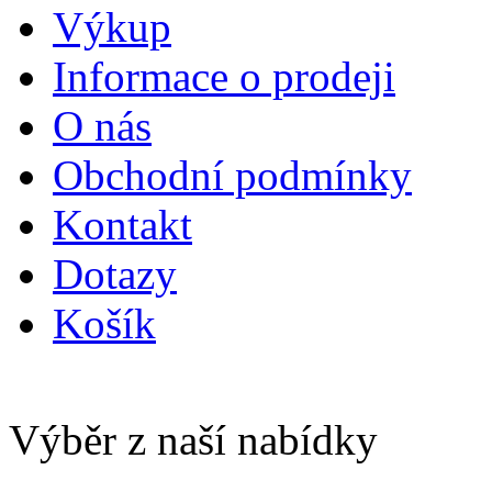
Výkup
Informace o prodeji
O nás
Obchodní podmínky
Kontakt
Dotazy
Košík
Výběr z naší nabídky