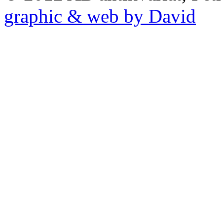
graphic & web by David