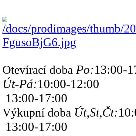
Po:
13:00-1
Otevírací doba
Út-Pá:
10:00-12:00
13:00-17:00
Út,St,Čt:
10:
Výkupní doba
13:00-17:00