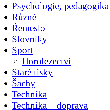
Psychologie, pedagogika
Různé
Řemeslo
Slovníky
Sport
Horolezectví
Staré tisky
Šachy
Technika
Technika – doprava