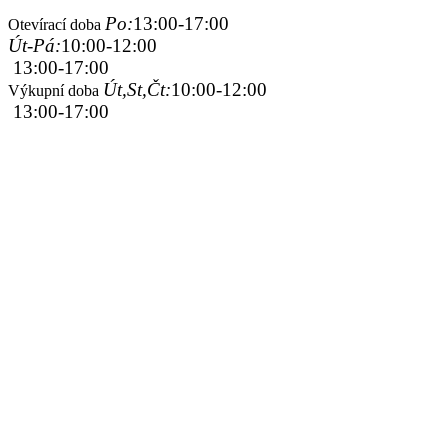
Po:
13:00-17:00
Otevírací doba
Út-Pá:
10:00-12:00
13:00-17:00
Út,St,Čt:
10:00-12:00
Výkupní doba
13:00-17:00