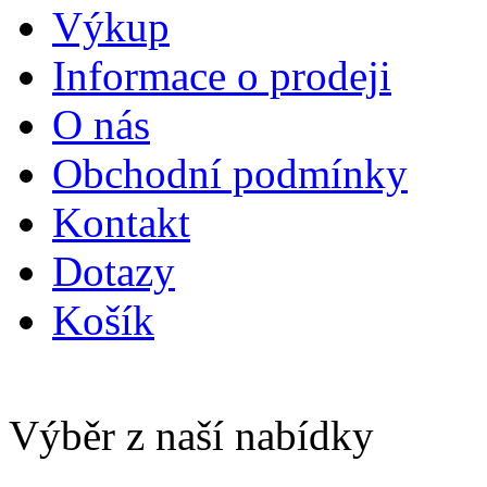
Výkup
Informace o prodeji
O nás
Obchodní podmínky
Kontakt
Dotazy
Košík
Výběr z naší nabídky