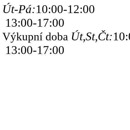
Út-Pá:
10:00-12:00
13:00-17:00
Út,St,Čt:
10:
Výkupní doba
13:00-17:00