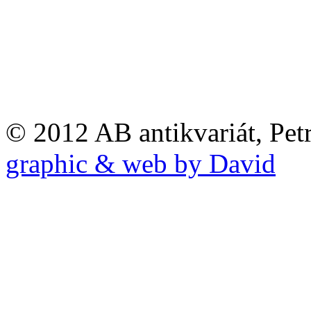
© 2012 AB antikvariát, Pet
graphic & web by David