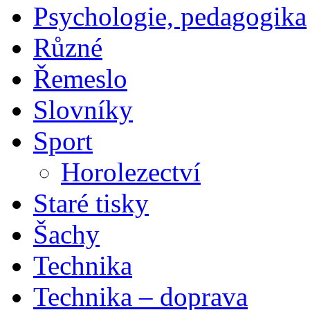
Psychologie, pedagogika
Různé
Řemeslo
Slovníky
Sport
Horolezectví
Staré tisky
Šachy
Technika
Technika – doprava