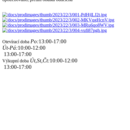
Po:
13:00-17:00
Otevírací doba
Út-Pá:
10:00-12:00
13:00-17:00
Út,St,Čt:
10:00-12:00
Výkupní doba
13:00-17:00