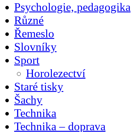
Psychologie, pedagogika
Různé
Řemeslo
Slovníky
Sport
Horolezectví
Staré tisky
Šachy
Technika
Technika – doprava