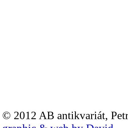
© 2012 AB antikvariát, Pet