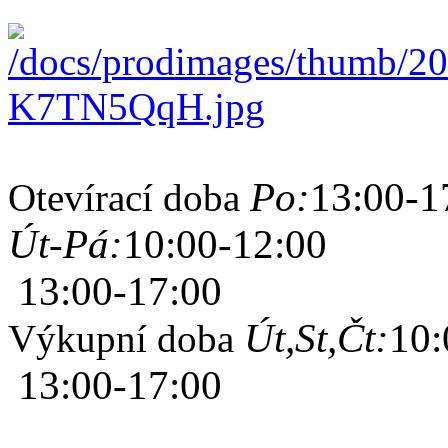
Po:
13:00-1
Otevírací doba
Út-Pá:
10:00-12:00
13:00-17:00
Út,St,Čt:
10:
Výkupní doba
13:00-17:00