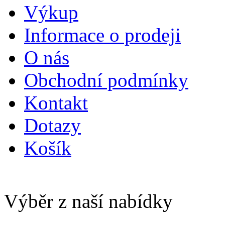
Výkup
Informace o prodeji
O nás
Obchodní podmínky
Kontakt
Dotazy
Košík
Výběr z naší nabídky