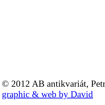
© 2012 AB antikvariát, Pet
graphic & web by David