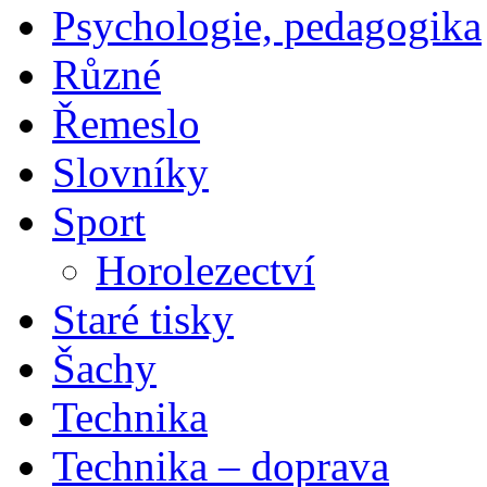
Psychologie, pedagogika
Různé
Řemeslo
Slovníky
Sport
Horolezectví
Staré tisky
Šachy
Technika
Technika – doprava