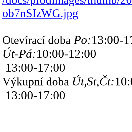
Po:
13:00-1
Otevírací doba
Út-Pá:
10:00-12:00
13:00-17:00
Út,St,Čt:
10:
Výkupní doba
13:00-17:00