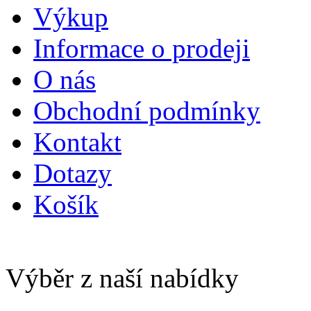
Výkup
Informace o prodeji
O nás
Obchodní podmínky
Kontakt
Dotazy
Košík
Výběr z naší nabídky