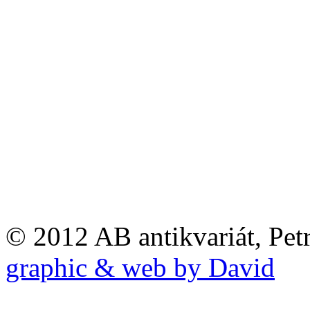
© 2012 AB antikvariát, Pet
graphic & web by David