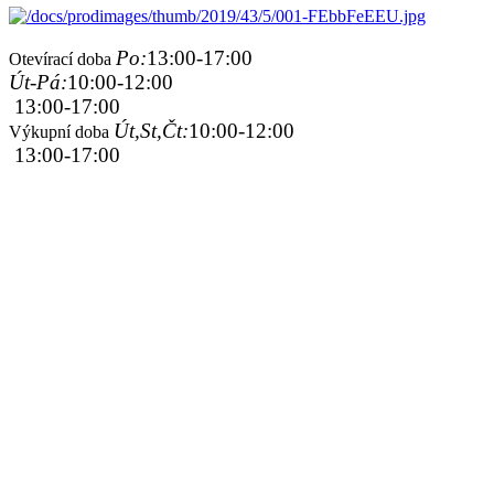
Po:
13:00-17:00
Otevírací doba
Út-Pá:
10:00-12:00
13:00-17:00
Út,St,Čt:
10:00-12:00
Výkupní doba
13:00-17:00