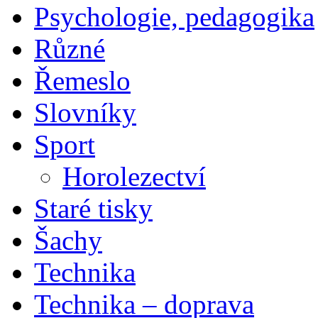
Psychologie, pedagogika
Různé
Řemeslo
Slovníky
Sport
Horolezectví
Staré tisky
Šachy
Technika
Technika – doprava