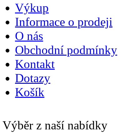
Výkup
Informace o prodeji
O nás
Obchodní podmínky
Kontakt
Dotazy
Košík
Výběr z naší nabídky