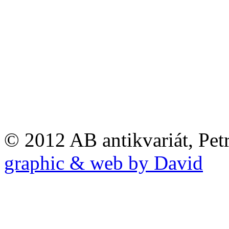
© 2012 AB antikvariát, Pet
graphic & web by David