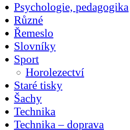
Psychologie, pedagogika
Různé
Řemeslo
Slovníky
Sport
Horolezectví
Staré tisky
Šachy
Technika
Technika – doprava