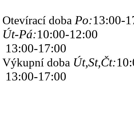
Po:
13:00-1
Otevírací doba
Út-Pá:
10:00-12:00
13:00-17:00
Út,St,Čt:
10:
Výkupní doba
13:00-17:00