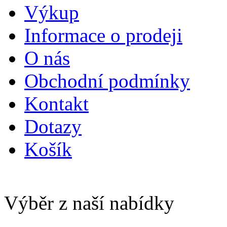
Výkup
Informace o prodeji
O nás
Obchodní podmínky
Kontakt
Dotazy
Košík
Výběr z naší nabídky