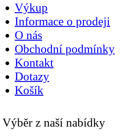
Výkup
Informace o prodeji
O nás
Obchodní podmínky
Kontakt
Dotazy
Košík
Výběr z naší nabídky