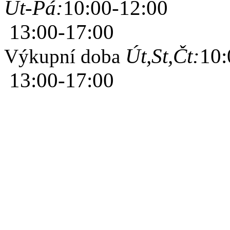
Út-Pá:
10:00-12:00
13:00-17:00
Út,St,Čt:
10:
Výkupní doba
13:00-17:00