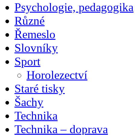
Psychologie, pedagogika
Různé
Řemeslo
Slovníky
Sport
Horolezectví
Staré tisky
Šachy
Technika
Technika – doprava