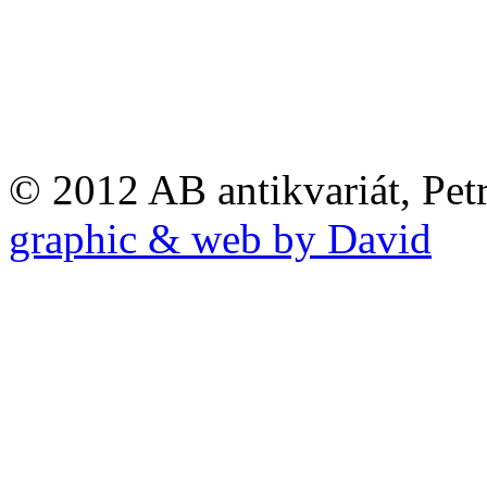
© 2012 AB antikvariát, Pet
graphic & web by David