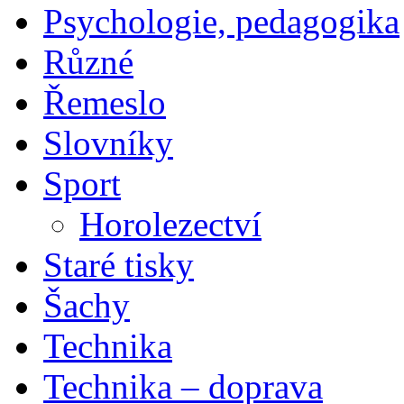
Psychologie, pedagogika
Různé
Řemeslo
Slovníky
Sport
Horolezectví
Staré tisky
Šachy
Technika
Technika – doprava