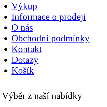
Výkup
Informace o prodeji
O nás
Obchodní podmínky
Kontakt
Dotazy
Košík
Výběr z naší nabídky