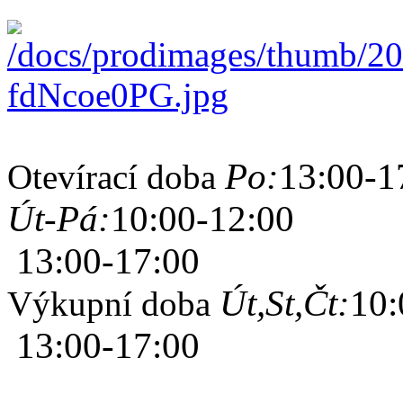
Po:
13:00-1
Otevírací doba
Út-Pá:
10:00-12:00
13:00-17:00
Út,St,Čt:
10:
Výkupní doba
13:00-17:00