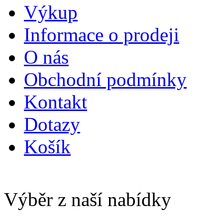
Výkup
Informace o prodeji
O nás
Obchodní podmínky
Kontakt
Dotazy
Košík
Výběr z naší nabídky