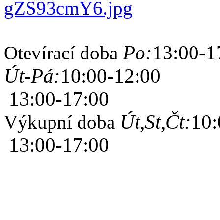
Po:
13:00-1
Otevírací doba
Út-Pá:
10:00-12:00
13:00-17:00
Út,St,Čt:
10:
Výkupní doba
13:00-17:00