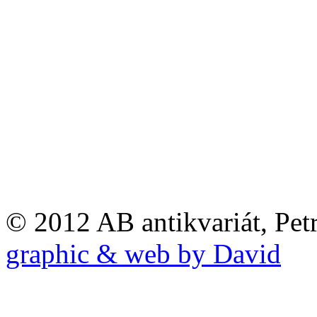
© 2012 AB antikvariát, Pet
graphic & web by David