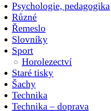
Psychologie, pedagogika
Různé
Řemeslo
Slovníky
Sport
Horolezectví
Staré tisky
Šachy
Technika
Technika – doprava