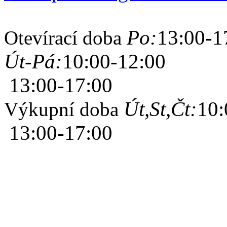
Po:
13:00-1
Otevírací doba
Út-Pá:
10:00-12:00
13:00-17:00
Út,St,Čt:
10:
Výkupní doba
13:00-17:00