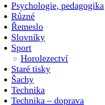
Psychologie, pedagogika
Různé
Řemeslo
Slovníky
Sport
Horolezectví
Staré tisky
Šachy
Technika
Technika – doprava