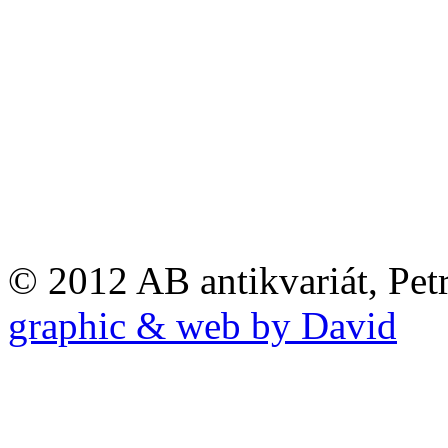
© 2012 AB antikvariát, Pet
graphic & web by David