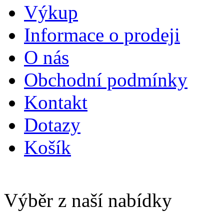
Výkup
Informace o prodeji
O nás
Obchodní podmínky
Kontakt
Dotazy
Košík
Výběr z naší nabídky