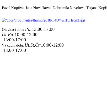
Pavel Kopřiva, Jana Nováčková, Dobromila Nevolová, Tatjana Kopř
Po:
13:00-17:00
Otevírací doba
Út-Pá:
10:00-12:00
13:00-17:00
Út,St,Čt:
10:00-12:00
Výkupní doba
13:00-17:00