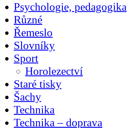
Psychologie, pedagogika
Různé
Řemeslo
Slovníky
Sport
Horolezectví
Staré tisky
Šachy
Technika
Technika – doprava