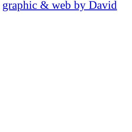
graphic & web by David