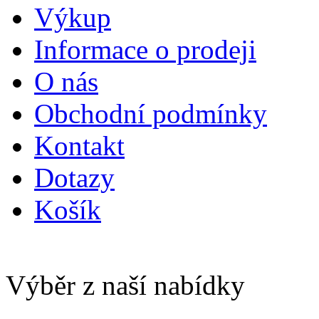
Výkup
Informace o prodeji
O nás
Obchodní podmínky
Kontakt
Dotazy
Košík
Výběr z naší nabídky