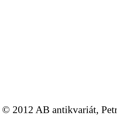
© 2012 AB antikvariát, Pet