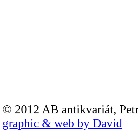
© 2012 AB antikvariát, Pet
graphic & web by David