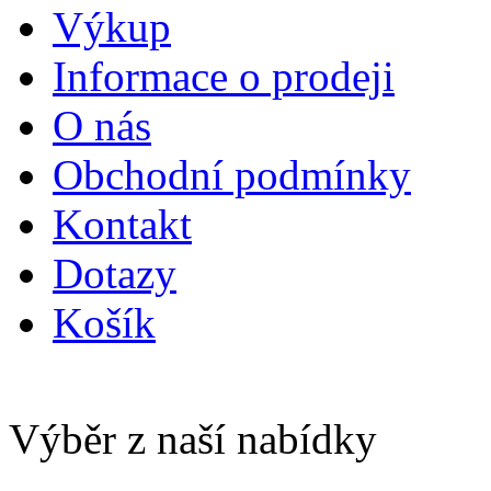
Výkup
Informace o prodeji
O nás
Obchodní podmínky
Kontakt
Dotazy
Košík
Výběr z naší nabídky