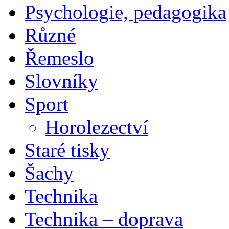
Psychologie, pedagogika
Různé
Řemeslo
Slovníky
Sport
Horolezectví
Staré tisky
Šachy
Technika
Technika – doprava