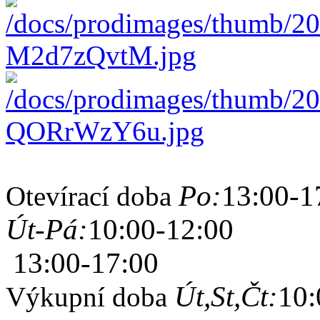
Po:
13:00-1
Otevírací doba
Út-Pá:
10:00-12:00
13:00-17:00
Út,St,Čt:
10:
Výkupní doba