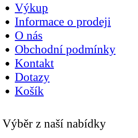
Výkup
Informace o prodeji
O nás
Obchodní podmínky
Kontakt
Dotazy
Košík
Výběr z naší nabídky