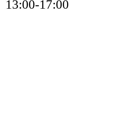
13:00-17:00