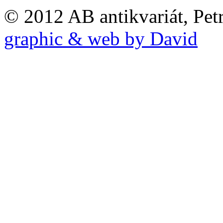
© 2012 AB antikvariát, Pet
graphic & web by David