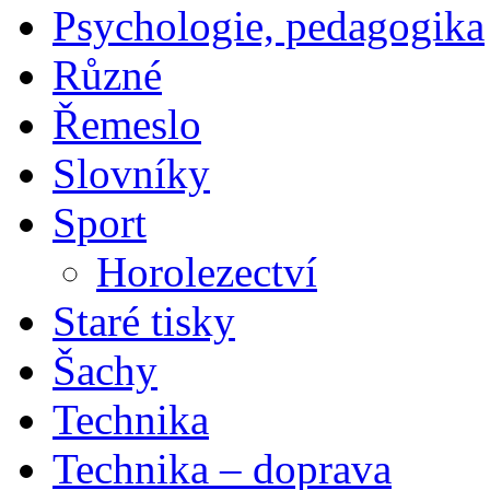
Psychologie, pedagogika
Různé
Řemeslo
Slovníky
Sport
Horolezectví
Staré tisky
Šachy
Technika
Technika – doprava