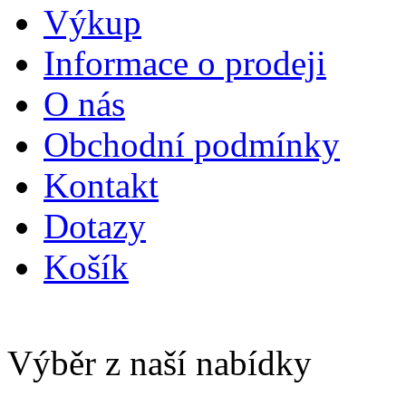
Výkup
Informace o prodeji
O nás
Obchodní podmínky
Kontakt
Dotazy
Košík
Výběr z naší nabídky