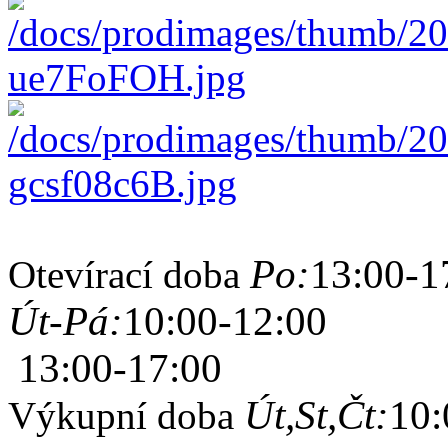
Po:
13:00-1
Otevírací doba
Út-Pá:
10:00-12:00
13:00-17:00
Út,St,Čt:
10:
Výkupní doba