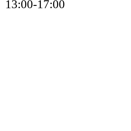
13:00-17:00