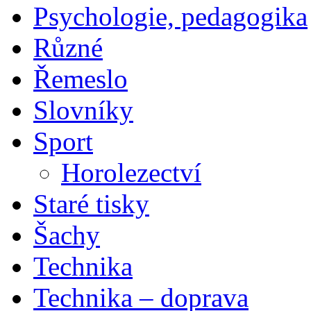
Psychologie, pedagogika
Různé
Řemeslo
Slovníky
Sport
Horolezectví
Staré tisky
Šachy
Technika
Technika – doprava