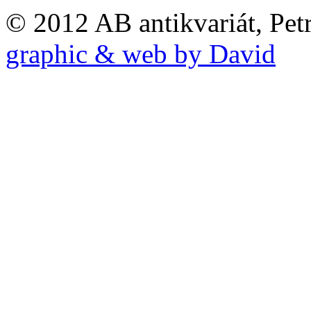
© 2012 AB antikvariát, Pet
graphic & web by David