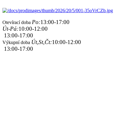
Po:
13:00-17:00
Otevírací doba
Út-Pá:
10:00-12:00
13:00-17:00
Út,St,Čt:
10:00-12:00
Výkupní doba
13:00-17:00