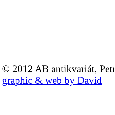
© 2012 AB antikvariát, Pet
graphic & web by David