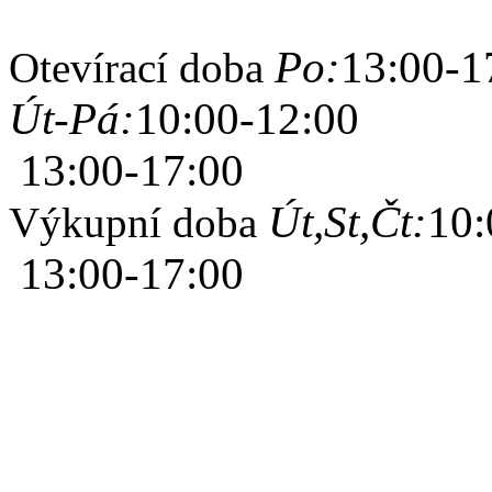
Po:
13:00-1
Otevírací doba
Út-Pá:
10:00-12:00
13:00-17:00
Út,St,Čt:
10:
Výkupní doba
13:00-17:00