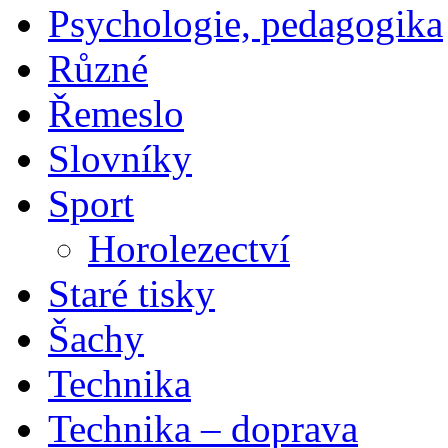
Psychologie, pedagogika
Různé
Řemeslo
Slovníky
Sport
Horolezectví
Staré tisky
Šachy
Technika
Technika – doprava