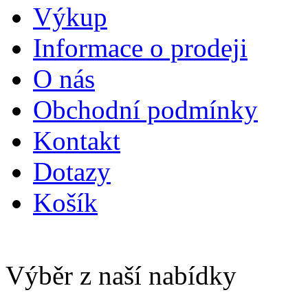
Výkup
Informace o prodeji
O nás
Obchodní podmínky
Kontakt
Dotazy
Košík
Výběr z naší nabídky