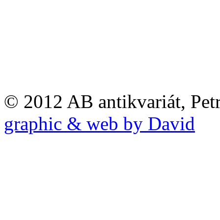
© 2012 AB antikvariát, Pet
graphic & web by David