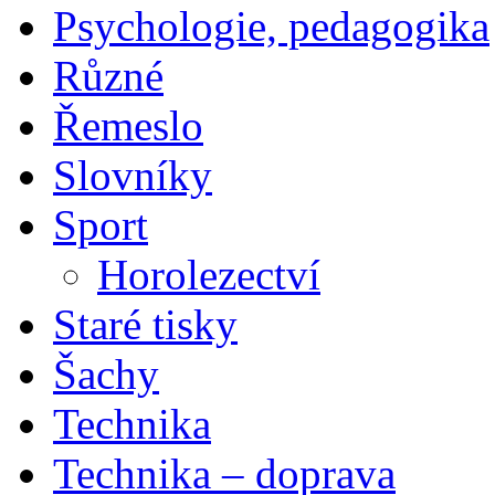
Psychologie, pedagogika
Různé
Řemeslo
Slovníky
Sport
Horolezectví
Staré tisky
Šachy
Technika
Technika – doprava