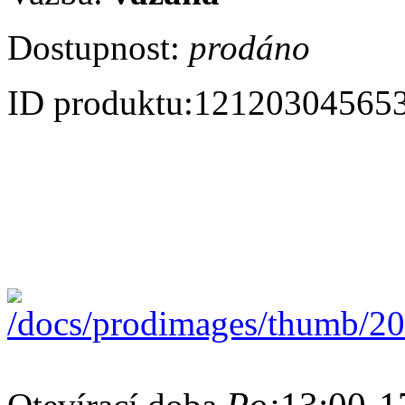
Dostupnost:
prodáno
ID produktu:
12120304565