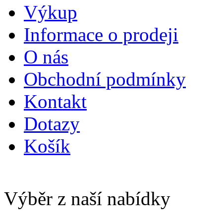
Výkup
Informace o prodeji
O nás
Obchodní podmínky
Kontakt
Dotazy
Košík
Výběr z naší nabídky