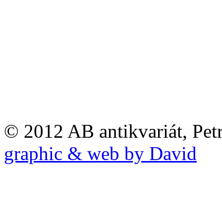
© 2012 AB antikvariát, Pet
graphic & web by David