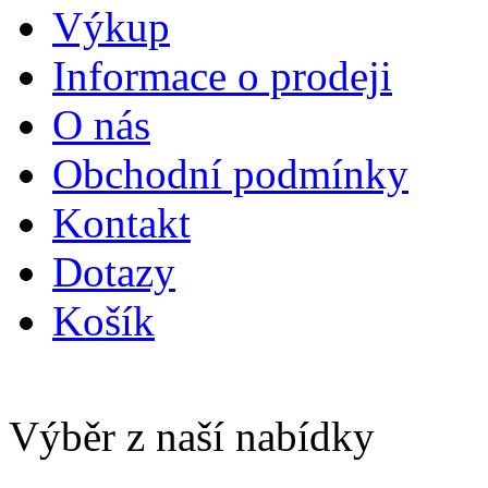
Výkup
Informace o prodeji
O nás
Obchodní podmínky
Kontakt
Dotazy
Košík
Výběr z naší nabídky