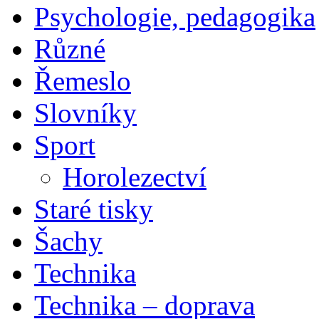
Psychologie, pedagogika
Různé
Řemeslo
Slovníky
Sport
Horolezectví
Staré tisky
Šachy
Technika
Technika – doprava