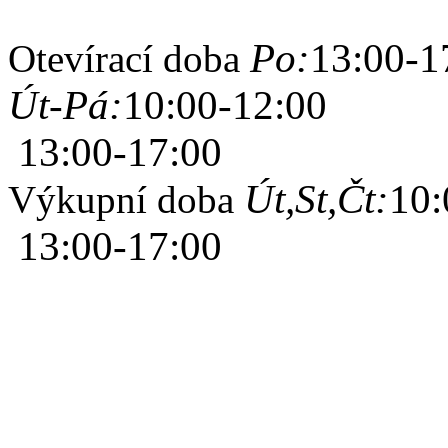
Po:
13:00-1
Otevírací doba
Út-Pá:
10:00-12:00
13:00-17:00
Út,St,Čt:
10:
Výkupní doba
13:00-17:00