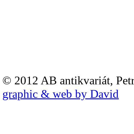
© 2012 AB antikvariát, Pet
graphic & web by David