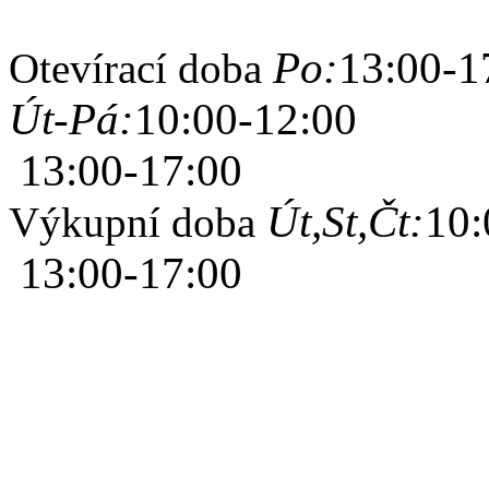
Po:
13:00-1
Otevírací doba
Út-Pá:
10:00-12:00
13:00-17:00
Út,St,Čt:
10:
Výkupní doba
13:00-17:00