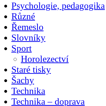
Psychologie, pedagogika
Různé
Řemeslo
Slovníky
Sport
Horolezectví
Staré tisky
Šachy
Technika
Technika – doprava