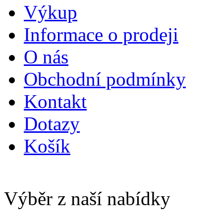
Výkup
Informace o prodeji
O nás
Obchodní podmínky
Kontakt
Dotazy
Košík
Výběr z naší nabídky