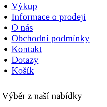
Výkup
Informace o prodeji
O nás
Obchodní podmínky
Kontakt
Dotazy
Košík
Výběr z naší nabídky