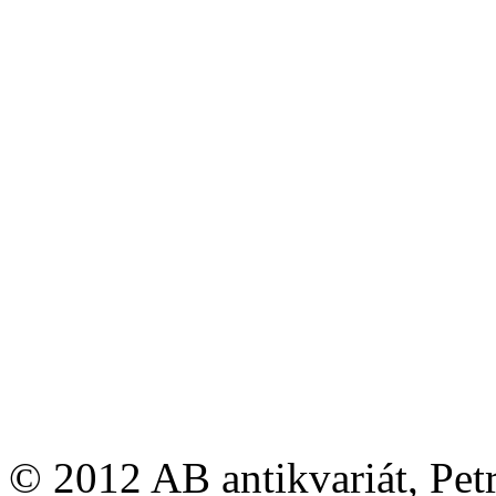
© 2012 AB antikvariát, Pet