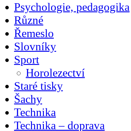
Psychologie, pedagogika
Různé
Řemeslo
Slovníky
Sport
Horolezectví
Staré tisky
Šachy
Technika
Technika – doprava