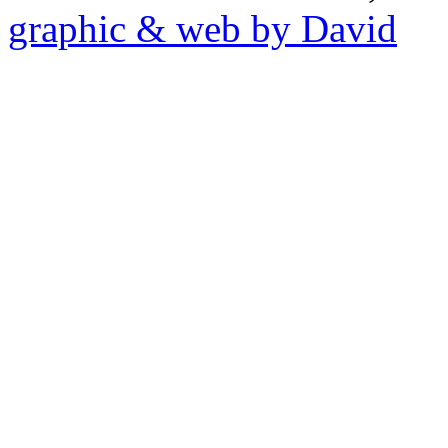
graphic & web by David