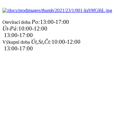
Po:
13:00-17:00
Otevírací doba
Út-Pá:
10:00-12:00
13:00-17:00
Út,St,Čt:
10:00-12:00
Výkupní doba
13:00-17:00