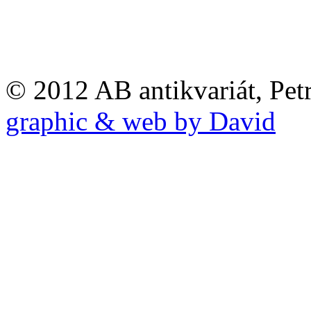
© 2012 AB antikvariát, Pet
graphic & web by David