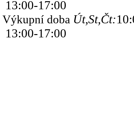
13:00-17:00
Út,St,Čt:
10:
Výkupní doba
13:00-17:00