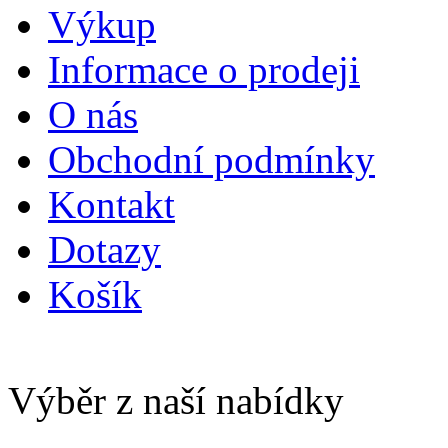
Výkup
Informace o prodeji
O nás
Obchodní podmínky
Kontakt
Dotazy
Košík
Výběr z naší nabídky