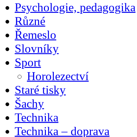
Psychologie, pedagogika
Různé
Řemeslo
Slovníky
Sport
Horolezectví
Staré tisky
Šachy
Technika
Technika – doprava