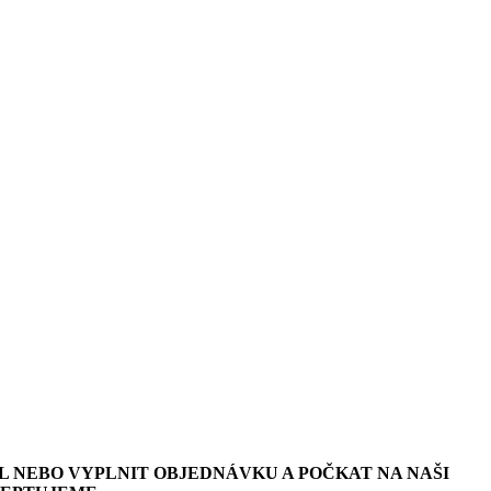
L NEBO VYPLNIT OBJEDNÁVKU A POČKAT NA NAŠI