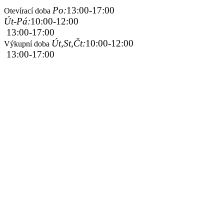
Po:
13:00-17:00
Otevírací doba
Út-Pá:
10:00-12:00
13:00-17:00
Út,St,Čt:
10:00-12:00
Výkupní doba
13:00-17:00