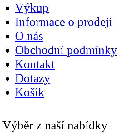
Výkup
Informace o prodeji
O nás
Obchodní podmínky
Kontakt
Dotazy
Košík
Výběr z naší nabídky