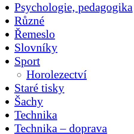
Psychologie, pedagogika
Různé
Řemeslo
Slovníky
Sport
Horolezectví
Staré tisky
Šachy
Technika
Technika – doprava