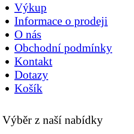
Výkup
Informace o prodeji
O nás
Obchodní podmínky
Kontakt
Dotazy
Košík
Výběr z naší nabídky