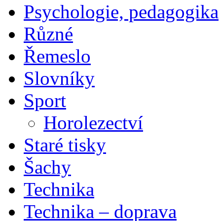
Psychologie, pedagogika
Různé
Řemeslo
Slovníky
Sport
Horolezectví
Staré tisky
Šachy
Technika
Technika – doprava