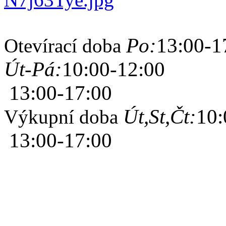
Po:
13:00-1
Otevírací doba
Út-Pá:
10:00-12:00
13:00-17:00
Út,St,Čt:
10:
Výkupní doba
13:00-17:00