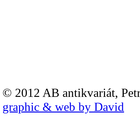
© 2012 AB antikvariát, Pet
graphic & web by David