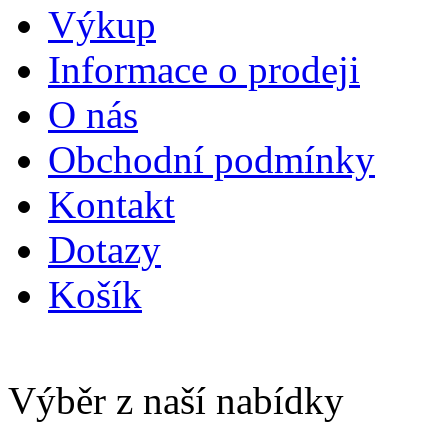
Výkup
Informace o prodeji
O nás
Obchodní podmínky
Kontakt
Dotazy
Košík
Výběr z naší nabídky