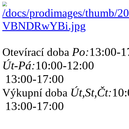
Po:
13:00-1
Otevírací doba
Út-Pá:
10:00-12:00
13:00-17:00
Út,St,Čt:
10:
Výkupní doba
13:00-17:00