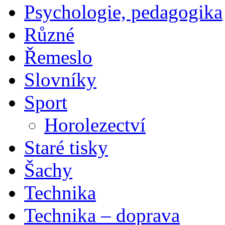
Psychologie, pedagogika
Různé
Řemeslo
Slovníky
Sport
Horolezectví
Staré tisky
Šachy
Technika
Technika – doprava