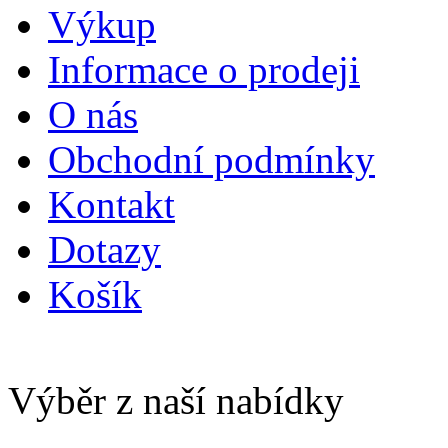
Výkup
Informace o prodeji
O nás
Obchodní podmínky
Kontakt
Dotazy
Košík
Výběr z naší nabídky