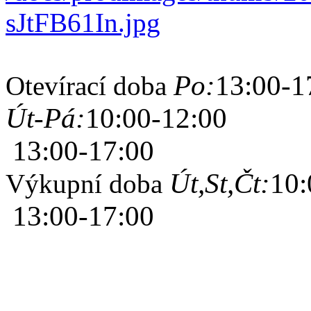
Po:
13:00-1
Otevírací doba
Út-Pá:
10:00-12:00
13:00-17:00
Út,St,Čt:
10:
Výkupní doba
13:00-17:00