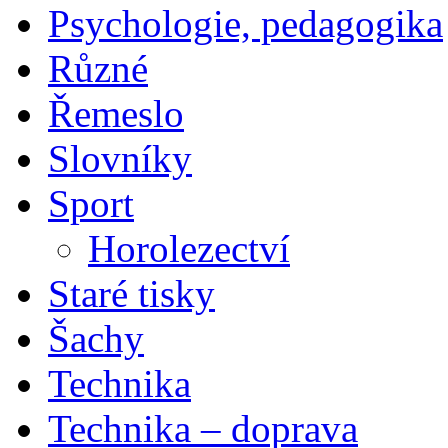
Psychologie, pedagogika
Různé
Řemeslo
Slovníky
Sport
Horolezectví
Staré tisky
Šachy
Technika
Technika – doprava