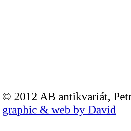
© 2012 AB antikvariát, Pet
graphic & web by David