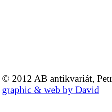
© 2012 AB antikvariát, Pet
graphic & web by David