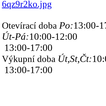
Po:
13:00-1
Otevírací doba
Út-Pá:
10:00-12:00
13:00-17:00
Út,St,Čt:
10:
Výkupní doba
13:00-17:00