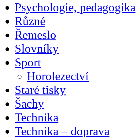
Psychologie, pedagogika
Různé
Řemeslo
Slovníky
Sport
Horolezectví
Staré tisky
Šachy
Technika
Technika – doprava