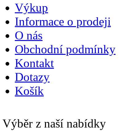
Výkup
Informace o prodeji
O nás
Obchodní podmínky
Kontakt
Dotazy
Košík
Výběr z naší nabídky