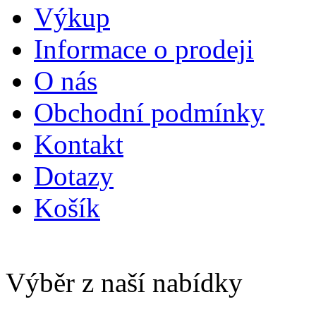
Výkup
Informace o prodeji
O nás
Obchodní podmínky
Kontakt
Dotazy
Košík
Výběr z naší nabídky