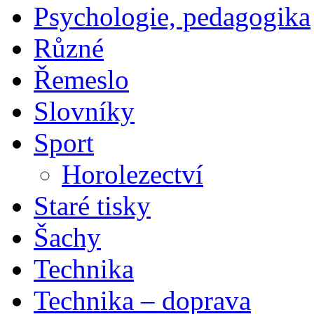
Psychologie, pedagogika
Různé
Řemeslo
Slovníky
Sport
Horolezectví
Staré tisky
Šachy
Technika
Technika – doprava