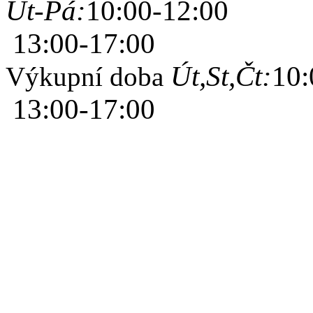
Út-Pá:
10:00-12:00
13:00-17:00
Út,St,Čt:
10:
Výkupní doba
13:00-17:00