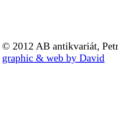
© 2012 AB antikvariát, Pet
graphic & web by David