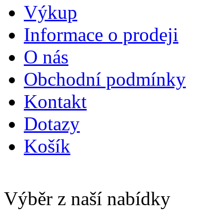
Výkup
Informace o prodeji
O nás
Obchodní podmínky
Kontakt
Dotazy
Košík
Výběr z naší nabídky