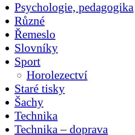
Psychologie, pedagogika
Různé
Řemeslo
Slovníky
Sport
Horolezectví
Staré tisky
Šachy
Technika
Technika – doprava