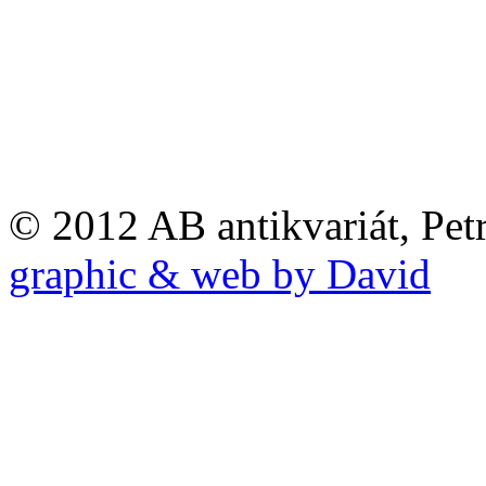
© 2012 AB antikvariát, Pet
graphic & web by David