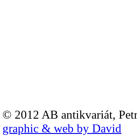
© 2012 AB antikvariát, Pet
graphic & web by David