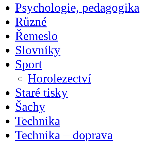
Psychologie, pedagogika
Různé
Řemeslo
Slovníky
Sport
Horolezectví
Staré tisky
Šachy
Technika
Technika – doprava