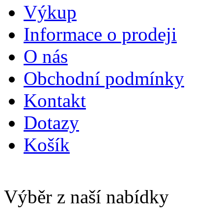
Výkup
Informace o prodeji
O nás
Obchodní podmínky
Kontakt
Dotazy
Košík
Výběr z naší nabídky