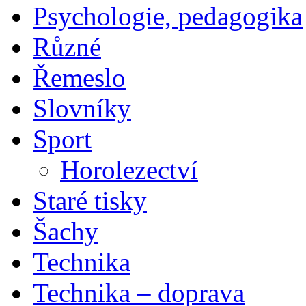
Psychologie, pedagogika
Různé
Řemeslo
Slovníky
Sport
Horolezectví
Staré tisky
Šachy
Technika
Technika – doprava