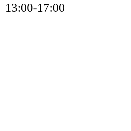
13:00-17:00