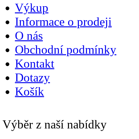
Výkup
Informace o prodeji
O nás
Obchodní podmínky
Kontakt
Dotazy
Košík
Výběr z naší nabídky