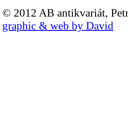
© 2012 AB antikvariát, Pet
graphic & web by David