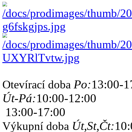
Po:
13:00-1
Otevírací doba
Út-Pá:
10:00-12:00
13:00-17:00
Út,St,Čt:
10:
Výkupní doba