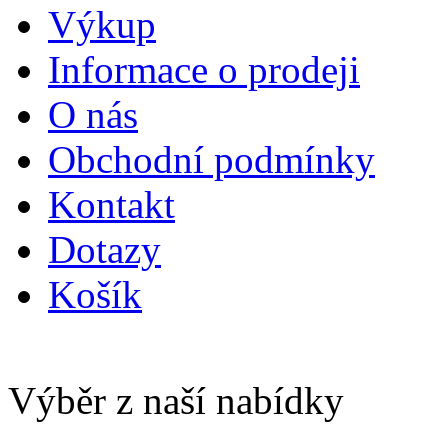
Výkup
Informace o prodeji
O nás
Obchodní podmínky
Kontakt
Dotazy
Košík
Výběr z naší nabídky