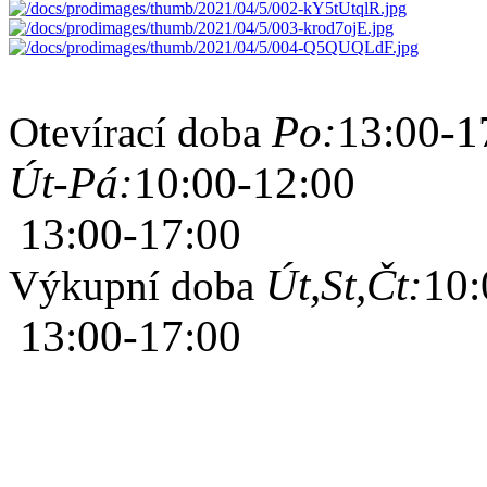
Po:
13:00-1
Otevírací doba
Út-Pá:
10:00-12:00
13:00-17:00
Út,St,Čt:
10:
Výkupní doba
13:00-17:00