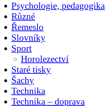
Psychologie, pedagogika
Různé
Řemeslo
Slovníky
Sport
Horolezectví
Staré tisky
Šachy
Technika
Technika – doprava