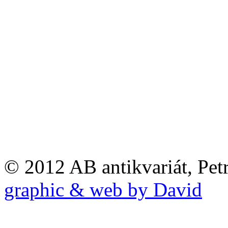
© 2012 AB antikvariát, Pet
graphic & web by David