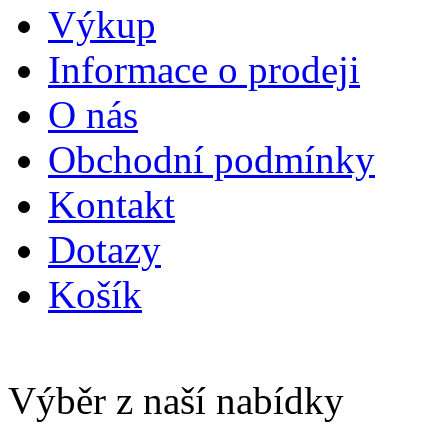
Výkup
Informace o prodeji
O nás
Obchodní podmínky
Kontakt
Dotazy
Košík
Výběr z naší nabídky