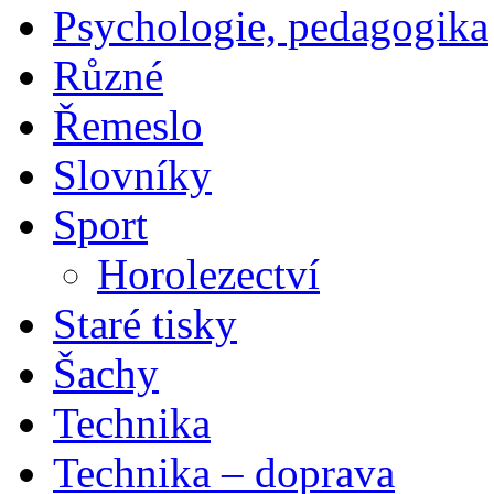
Psychologie, pedagogika
Různé
Řemeslo
Slovníky
Sport
Horolezectví
Staré tisky
Šachy
Technika
Technika – doprava