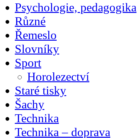
Psychologie, pedagogika
Různé
Řemeslo
Slovníky
Sport
Horolezectví
Staré tisky
Šachy
Technika
Technika – doprava