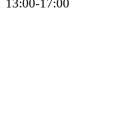
13:00-17:00