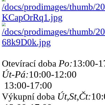
Po:
13:00-1
Otevírací doba
Út-Pá:
10:00-12:00
13:00-17:00
Út,St,Čt:
10:
Výkupní doba