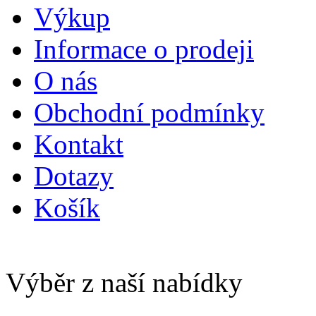
Výkup
Informace o prodeji
O nás
Obchodní podmínky
Kontakt
Dotazy
Košík
Výběr z naší nabídky