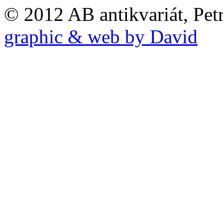
© 2012 AB antikvariát, Pet
graphic & web by David