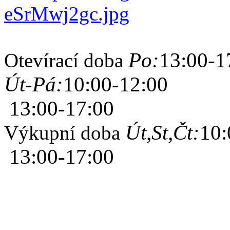
Po:
13:00-1
Otevírací doba
Út-Pá:
10:00-12:00
13:00-17:00
Út,St,Čt:
10:
Výkupní doba
13:00-17:00