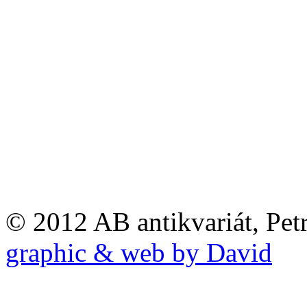
© 2012 AB antikvariát, Pet
graphic & web by David