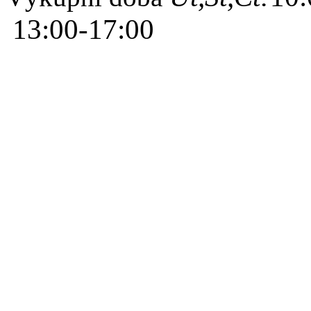
13:00-17:00