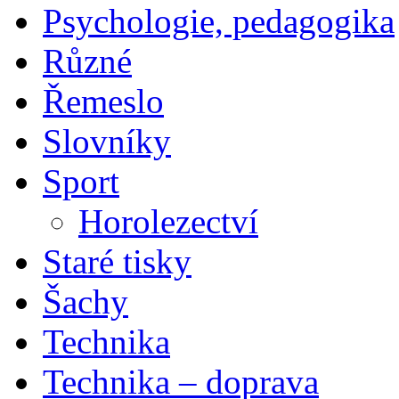
Psychologie, pedagogika
Různé
Řemeslo
Slovníky
Sport
Horolezectví
Staré tisky
Šachy
Technika
Technika – doprava