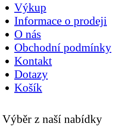
Výkup
Informace o prodeji
O nás
Obchodní podmínky
Kontakt
Dotazy
Košík
Výběr z naší nabídky