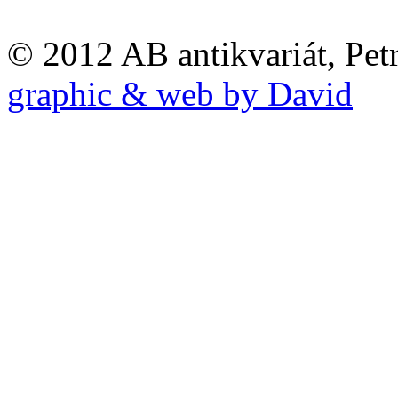
© 2012 AB antikvariát, Pet
graphic & web by David