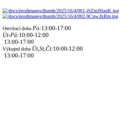
Po:
13:00-17:00
Otevírací doba
Út-Pá:
10:00-12:00
13:00-17:00
Út,St,Čt:
10:00-12:00
Výkupní doba
13:00-17:00