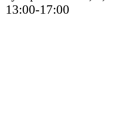
13:00-17:00