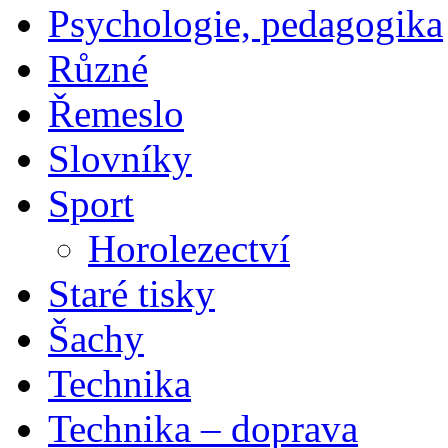
Psychologie, pedagogika
Různé
Řemeslo
Slovníky
Sport
Horolezectví
Staré tisky
Šachy
Technika
Technika – doprava