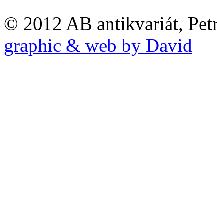
© 2012 AB antikvariát, Pet
graphic & web by David