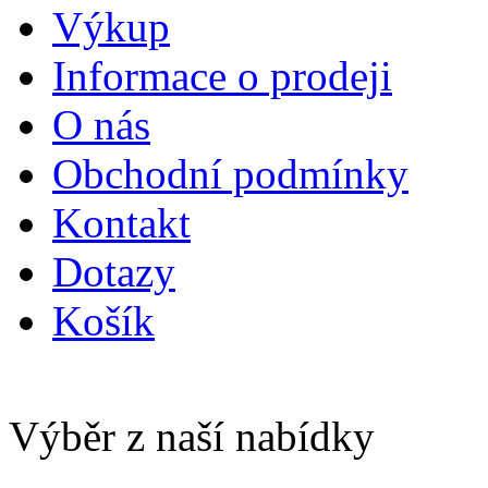
Výkup
Informace o prodeji
O nás
Obchodní podmínky
Kontakt
Dotazy
Košík
Výběr z naší nabídky