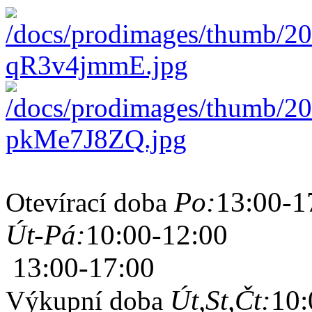
Po:
13:00-1
Otevírací doba
Út-Pá:
10:00-12:00
13:00-17:00
Út,St,Čt:
10:
Výkupní doba