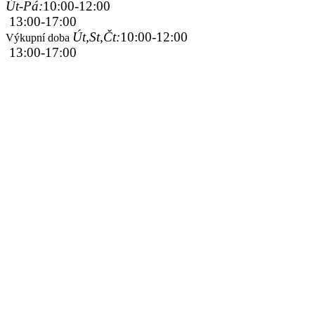
Út-Pá:
10:00-12:00
13:00-17:00
Út,St,Čt:
10:00-12:00
Výkupní doba
13:00-17:00