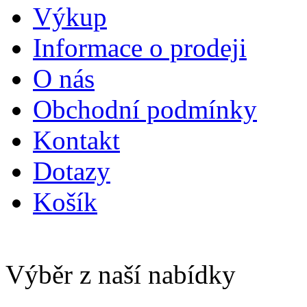
Výkup
Informace o prodeji
O nás
Obchodní podmínky
Kontakt
Dotazy
Košík
Výběr z naší nabídky