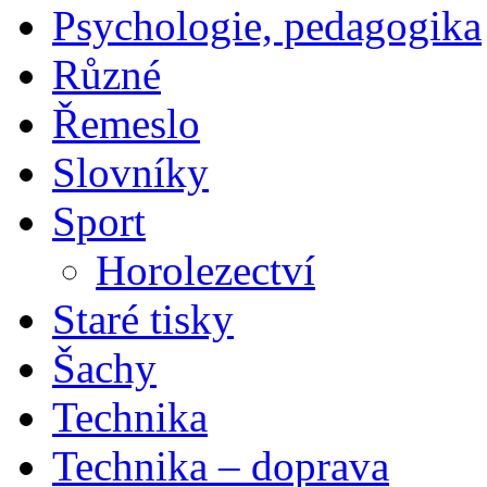
Psychologie, pedagogika
Různé
Řemeslo
Slovníky
Sport
Horolezectví
Staré tisky
Šachy
Technika
Technika – doprava