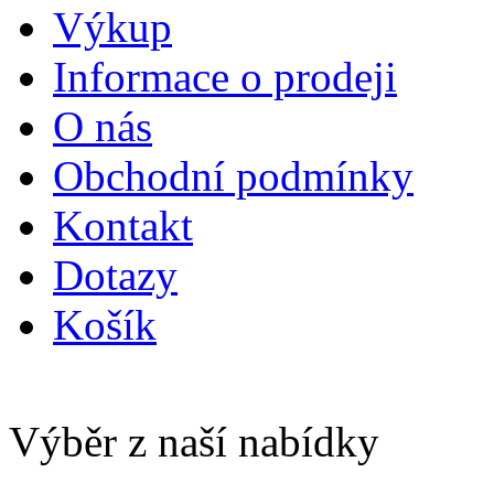
Výkup
Informace o prodeji
O nás
Obchodní podmínky
Kontakt
Dotazy
Košík
Výběr z naší nabídky