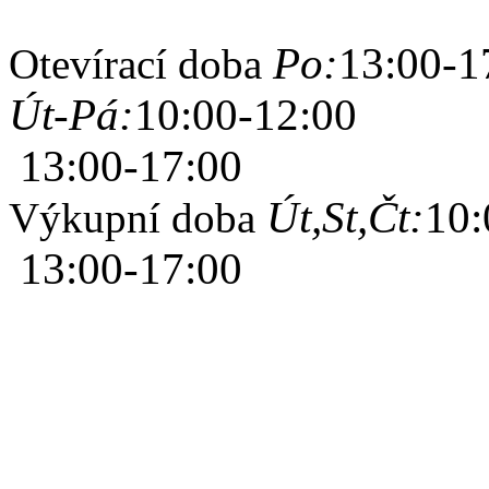
Po:
13:00-1
Otevírací doba
Út-Pá:
10:00-12:00
13:00-17:00
Út,St,Čt:
10:
Výkupní doba
13:00-17:00