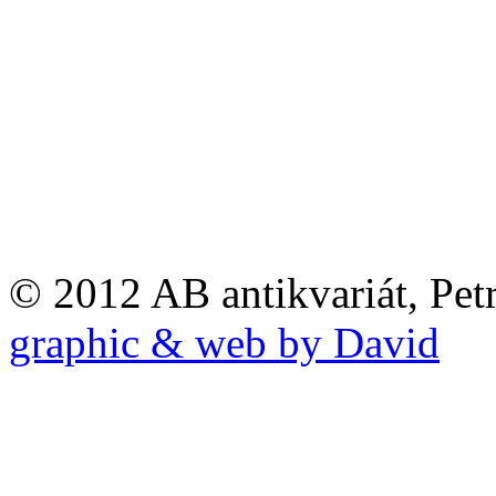
© 2012 AB antikvariát, Pet
graphic & web by David