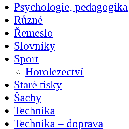
Psychologie, pedagogika
Různé
Řemeslo
Slovníky
Sport
Horolezectví
Staré tisky
Šachy
Technika
Technika – doprava