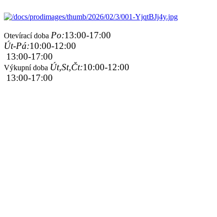
Po:
13:00-17:00
Otevírací doba
Út-Pá:
10:00-12:00
13:00-17:00
Út,St,Čt:
10:00-12:00
Výkupní doba
13:00-17:00