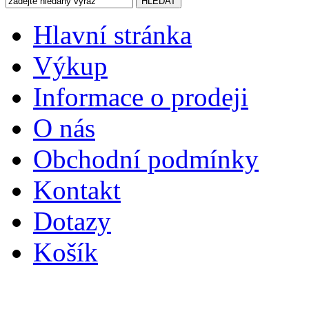
Hlavní stránka
Výkup
Informace o prodeji
O nás
Obchodní podmínky
Kontakt
Dotazy
Košík