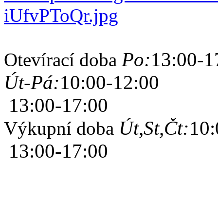
Po:
13:00-1
Otevírací doba
Út-Pá:
10:00-12:00
13:00-17:00
Út,St,Čt:
10:
Výkupní doba
13:00-17:00