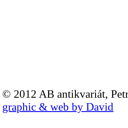
© 2012 AB antikvariát, Pet
graphic & web by David