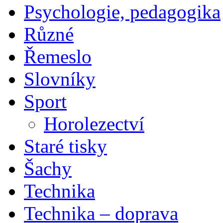
Psychologie, pedagogika
Různé
Řemeslo
Slovníky
Sport
Horolezectví
Staré tisky
Šachy
Technika
Technika – doprava