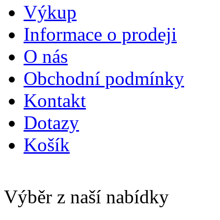
Výkup
Informace o prodeji
O nás
Obchodní podmínky
Kontakt
Dotazy
Košík
Výběr z naší nabídky