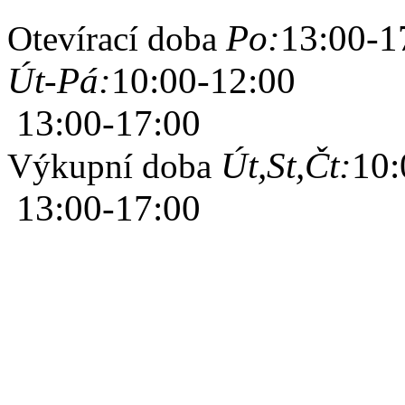
Po:
13:00-1
Otevírací doba
Út-Pá:
10:00-12:00
13:00-17:00
Út,St,Čt:
10:
Výkupní doba
13:00-17:00