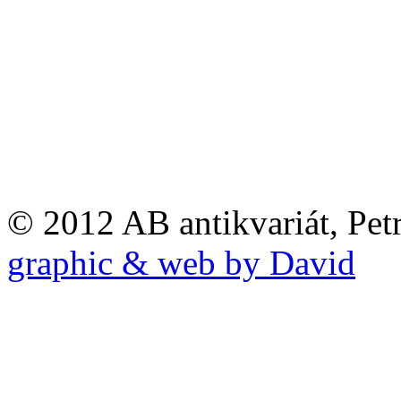
© 2012 AB antikvariát, Pet
graphic & web by David